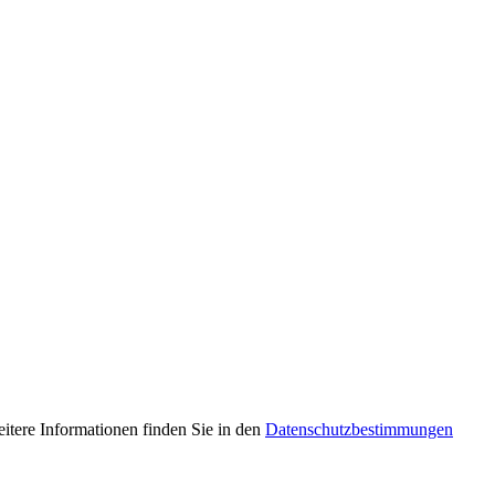
tere Informationen finden Sie in den
Datenschutzbestimmungen