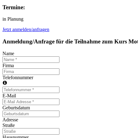
Termine:
in Planung
Jetzt anmelden/anfragen
Anmeldung/Anfrage für die Teilnahme zum Kurs Mot
Name
Firma
Telefonnummer
E-Mail
Geburtsdatum
Adresse
Straße
Hausnummer