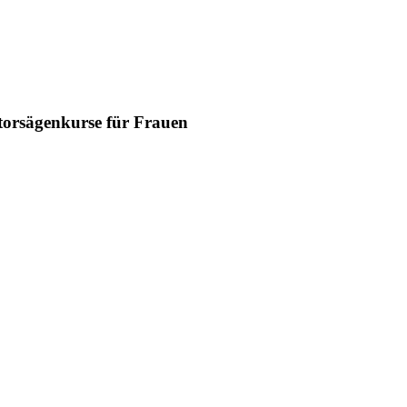
orsägenkurse für Frauen