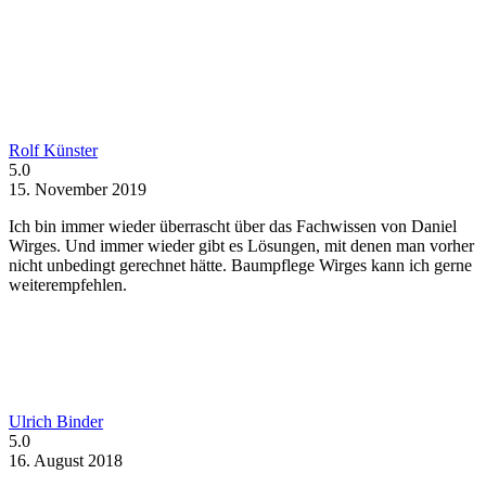
Rolf Künster
5.0
15. November 2019
Ich bin immer wieder überrascht über das Fachwissen von Daniel
Wirges. Und immer wieder gibt es Lösungen, mit denen man vorher
nicht unbedingt gerechnet hätte. Baumpflege Wirges kann ich gerne
weiterempfehlen.
Ulrich Binder
5.0
16. August 2018