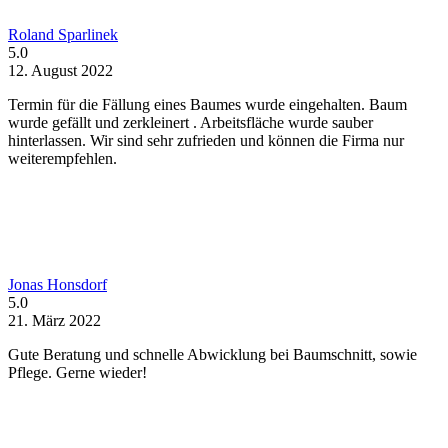
Roland Sparlinek
5.0
12. August 2022
Termin für die Fällung eines Baumes wurde eingehalten. Baum
wurde gefällt und zerkleinert . Arbeitsfläche wurde sauber
hinterlassen. Wir sind sehr zufrieden und können die Firma nur
weiterempfehlen.
Jonas Honsdorf
5.0
21. März 2022
Gute Beratung und schnelle Abwicklung bei Baumschnitt, sowie
Pflege. Gerne wieder!