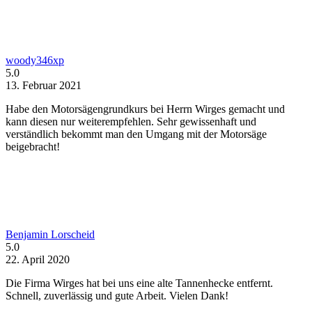
woody346xp
5.0
13. Februar 2021
Habe den Motorsägengrundkurs bei Herrn Wirges gemacht und
kann diesen nur weiterempfehlen. Sehr gewissenhaft und
verständlich bekommt man den Umgang mit der Motorsäge
beigebracht!
Benjamin Lorscheid
5.0
22. April 2020
Die Firma Wirges hat bei uns eine alte Tannenhecke entfernt.
Schnell, zuverlässig und gute Arbeit. Vielen Dank!