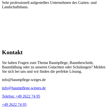
Sehr professionell aufgestelltes Unternehmen des Garten- und
Landschaftsbaus.
Kontakt
Sie haben Fragen zum Thema Baumpflege, Baumbeschnitt,
Baumfällung oder zu unseren Gutachten oder Schulungen? Melden
Sie sich bei uns und wir finden die perfekte Lösung.
info@baumpflege-wirges.de
info@baumpflege-wirges.de
Telefon: +49 2622 74 95
+49 2622 74 95