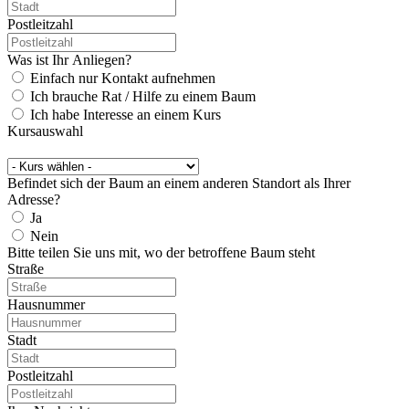
Postleitzahl
Was ist Ihr Anliegen?
Einfach nur Kontakt aufnehmen
Ich brauche Rat / Hilfe zu einem Baum
Ich habe Interesse an einem Kurs
Kursauswahl
Befindet sich der Baum an einem anderen Standort als Ihrer
Adresse?
Ja
Nein
Bitte teilen Sie uns mit, wo der betroffene Baum steht
Straße
Hausnummer
Stadt
Postleitzahl