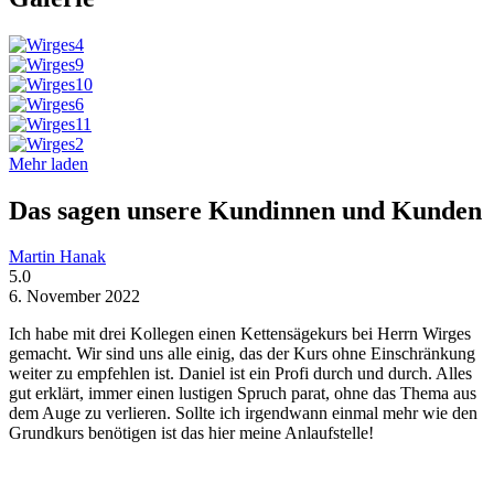
Mehr laden
Das sagen unsere Kundinnen und Kunden
Martin Hanak
5.0
6. November 2022
Ich habe mit drei Kollegen einen Kettensägekurs bei Herrn Wirges
gemacht. Wir sind uns alle einig, das der Kurs ohne Einschränkung
weiter zu empfehlen ist. Daniel ist ein Profi durch und durch. Alles
gut erklärt, immer einen lustigen Spruch parat, ohne das Thema aus
dem Auge zu verlieren. Sollte ich irgendwann einmal mehr wie den
Grundkurs benötigen ist das hier meine Anlaufstelle!