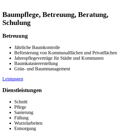
Baumpflege, Betreuung, Beratung,
Schulung
Betreuung
Jährliche Baumkontrolle
Beförsterung von Kommunalflächen und Privatflächen
Jahrespflegeverträge für Städte und Kommunen
Baumkatastererstellung
Grün- und Baummanagement
Leistungen
Dienstleistungen
Schnitt
Pflege
Sanierung
Fällung
Wurzelarbeiten
Entsorgung