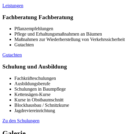
Leistungen
Fachberatung
Fachberatung
Pflanzempfehlungen
Pflege und Erhaltungsmaßnahmen an Bäumen
Maßnahmen zur Wiederherstellung von Verkehrssicherheit
Gutachten
Gutachten
Schulung und Ausbildung
Fachkräfteschulungen
Ausbildungsberufe
Schulungen in Baumpflege
Kettensägen-Kurse
Kurse in Obstbaumschnitt
Blockhausbau / Schnitzkurse
Jagdreviereinrichtung
Zu den Schulungen
Galerie